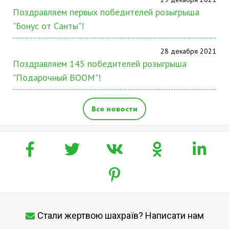
Поздравляем первых победителей розыгрыша
"Бонус от Санты"!
28 декабря 2021
Поздравляем 145 победителей розыгрыша
"Подарочный BOOM"!
Все новости
Стали жертвою шахраїв? Написати нам