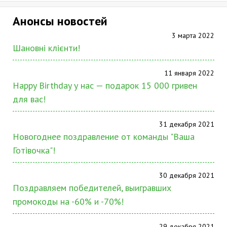
Анонсы новостей
3 марта 2022
Шановні клієнти!
11 января 2022
Happy Birthday у нас — подарок 15 000 гривен
для вас!
31 декабря 2021
Новогоднее поздравление от команды "Ваша
Готівочка"!
30 декабря 2021
Поздравляем победителей, выигравших
промокоды на -60% и -70%!
29 декабря 2021