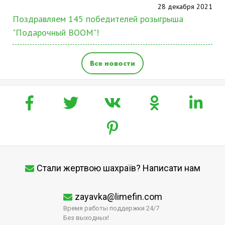
28 декабря 2021
Поздравляем 145 победителей розыгрыша
"Подарочный BOOM"!
Все новости
Стали жертвою шахраїв? Написати нам
zayavka@limefin.com
Время работы поддержки 24/7
Без выходных!