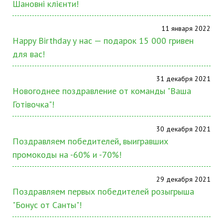
Шановні клієнти!
11 января 2022
Happy Birthday у нас — подарок 15 000 гривен
для вас!
31 декабря 2021
Новогоднее поздравление от команды "Ваша
Готівочка"!
30 декабря 2021
Поздравляем победителей, выигравших
промокоды на -60% и -70%!
29 декабря 2021
Поздравляем первых победителей розыгрыша
"Бонус от Санты"!