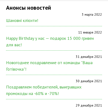
Анонсы новостей
3 марта 2022
Шановні клієнти!
11 января 2022
Happy Birthday у нас — подарок 15 000 гривен
для вас!
31 декабря 2021
Новогоднее поздравление от команды "Ваша
Готівочка"!
30 декабря 2021
Поздравляем победителей, выигравших
промокоды на -60% и -70%!
29 декабря 2021