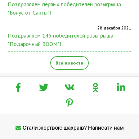
Поздравляем первых победителей розыгрыша
"Бонус от Санты"!
28 декабря 2021
Поздравляем 145 победителей розыгрыша
"Подарочный BOOM"!
Все новости
Стали жертвою шахраїв? Написати нам