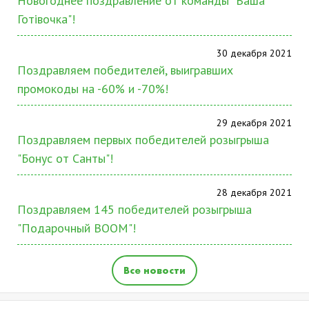
Новогоднее поздравление от команды "Ваша
Готівочка"!
30 декабря 2021
Поздравляем победителей, выигравших
промокоды на -60% и -70%!
29 декабря 2021
Поздравляем первых победителей розыгрыша
"Бонус от Санты"!
28 декабря 2021
Поздравляем 145 победителей розыгрыша
"Подарочный BOOM"!
Все новости