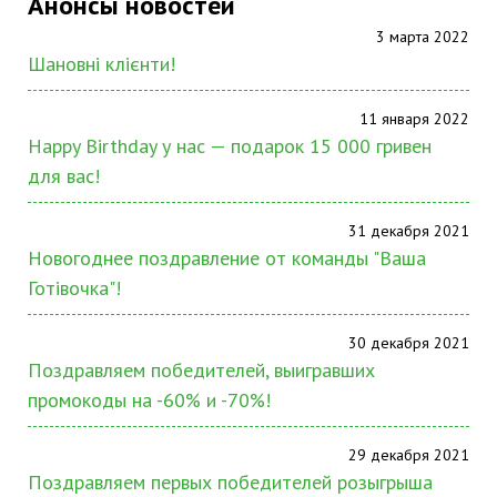
Анонсы новостей
3 марта 2022
Шановні клієнти!
11 января 2022
Happy Birthday у нас — подарок 15 000 гривен
для вас!
31 декабря 2021
Новогоднее поздравление от команды "Ваша
Готівочка"!
30 декабря 2021
Поздравляем победителей, выигравших
промокоды на -60% и -70%!
29 декабря 2021
Поздравляем первых победителей розыгрыша