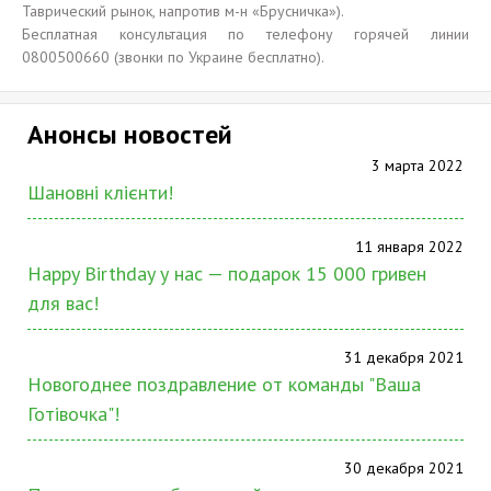
Таврический рынок, напротив м-н «Брусничка»).
Бесплатная консультация по телефону горячей линии
0800500660 (звонки по Украине бесплатно).
Анонсы новостей
3 марта 2022
Шановні клієнти!
11 января 2022
Happy Birthday у нас — подарок 15 000 гривен
для вас!
31 декабря 2021
Новогоднее поздравление от команды "Ваша
Готівочка"!
30 декабря 2021