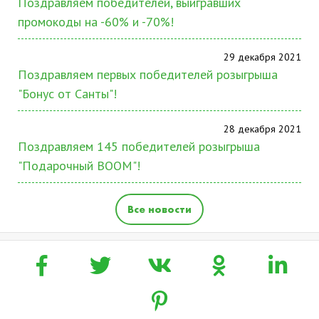
Поздравляем победителей, выигравших
промокоды на -60% и -70%!
29 декабря 2021
Поздравляем первых победителей розыгрыша
"Бонус от Санты"!
28 декабря 2021
Поздравляем 145 победителей розыгрыша
"Подарочный BOOM"!
Все новости