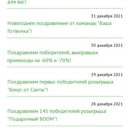
для вас!
31 декабря 2021
Новогоднее поздравление от команды "Ваша
Готівочка"!
30 декабря 2021
Поздравляем победителей, выигравших
промокоды на -60% и -70%!
29 декабря 2021
Поздравляем первых победителей розыгрыша
"Бонус от Санты"!
28 декабря 2021
Поздравляем 145 победителей розыгрыша
"Подарочный BOOM"!