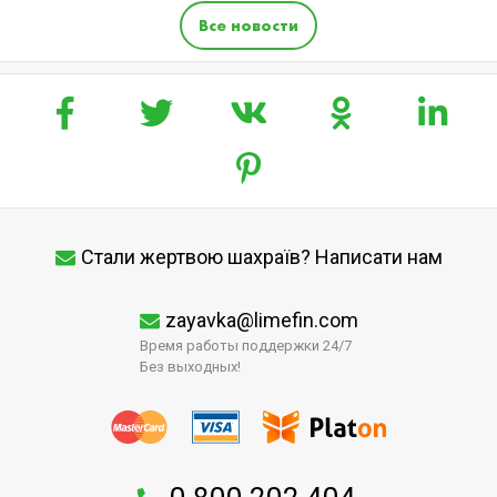
Все новости
Стали жертвою шахраїв? Написати нам
zayavka@limefin.com
Время работы поддержки 24/7
Без выходных!