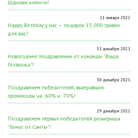
Шановні клієнти!
11 января 2022
Happy Birthday у нас — подарок 15 000 гривен
для вас!
31 декабря 2021
Новогоднее поздравление от команды "Ваша
Готівочка"!
30 декабря 2021
Поздравляем победителей, выигравших
промокоды на -60% и -70%!
29 декабря 2021
Поздравляем первых победителей розыгрыша
"Бонус от Санты"!