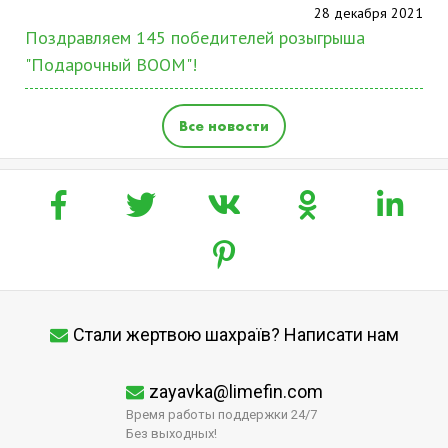
28 декабря 2021
Поздравляем 145 победителей розыгрыша
"Подарочный BOOM"!
Все новости
Стали жертвою шахраїв? Написати нам
zayavka@limefin.com
Время работы поддержки 24/7
Без выходных!