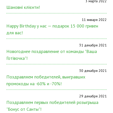
3 марта 2022
Шановні клієнти!
11 января 2022
Happy Birthday у нас — подарок 15 000 гривен
для вас!
31 декабря 2021
Новогоднее поздравление от команды "Ваша
Готівочка"!
30 декабря 2021
Поздравляем победителей, выигравших
промокоды на -60% и -70%!
29 декабря 2021
Поздравляем первых победителей розыгрыша
"Бонус от Санты"!