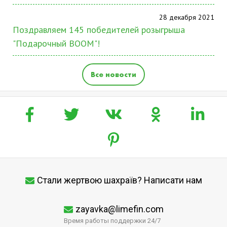
28 декабря 2021
Поздравляем 145 победителей розыгрыша
"Подарочный BOOM"!
Все новости
Стали жертвою шахраїв? Написати нам
zayavka@limefin.com
Время работы поддержки 24/7