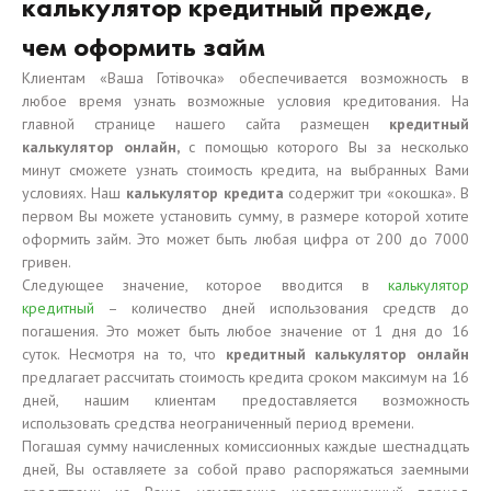
калькулятор кредитный прежде,
чем оформить займ
Клиентам «Ваша Готівочка» обеспечивается возможность в
любое время узнать возможные условия кредитования. На
главной странице нашего сайта размещен
кредитный
калькулятор онлайн,
с помощью которого Вы за несколько
минут сможете узнать стоимость кредита, на выбранных Вами
условиях. Наш
калькулятор кредита
содержит три «окошка». В
первом Вы можете установить сумму, в размере которой хотите
оформить займ. Это может быть любая цифра от 200 до 7000
гривен.
Следующее значение, которое вводится в
калькулятор
кредитный
– количество дней использования средств до
погашения. Это может быть любое значение от 1 дня до 16
суток. Несмотря на то, что
кредитный калькулятор онлайн
предлагает рассчитать стоимость кредита сроком максимум на 16
дней, нашим клиентам предоставляется возможность
использовать средства неограниченный период времени.
Погашая сумму начисленных комиссионных каждые шестнадцать
дней, Вы оставляете за собой право распоряжаться заемными