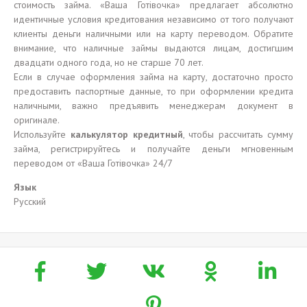
стоимость займа. «Ваша Готівочка» предлагает абсолютно
идентичные условия кредитования независимо от того получают
клиенты деньги наличными или на карту переводом. Обратите
внимание, что наличные займы выдаются лицам, достигшим
двадцати одного года, но не старше 70 лет.
Если в случае оформления займа на карту, достаточно просто
предоставить паспортные данные, то при оформлении кредита
наличными, важно предъявить менеджерам документ в
оригинале.
Используйте
калькулятор кредитный
, чтобы рассчитать сумму
займа, регистрируйтесь и получайте деньги мгновенным
переводом от «Ваша Готівочка» 24/7
Язык
Русский