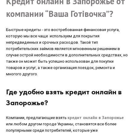
Кредит онлайн в Запорожье от
компании “Ваша Готівочка”?
Быстрые кредиты - это востребованная финансовая услуга,
которую мы все чаще используем для покрытия
непредвиденных и срочных расходов. Такой тип
потребительских займов является мгновенным решением в
случае острой необходимости в дополнительных средствах, но
также он может быть успешно использован для покупки
товаров и услуг, а также организация поездок, ремонта и
многого другого.
Где удобно взять кредит онлайн в
Запорожье?
кредит онлайн в Запорожье
Компании, предлагающие взять
или любом другом городе Украины, становятся все более
популярными среди потребителей, которые уже