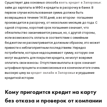
взять кредит в Запорожье
Существует два основных способа
:
займ до зарплаты в МФО и кредиты в рассрочку в банке. В
первом случае использованная сумма должна быть
возвращена в течение 14-30 дней, а во втором - погашение
производится в рассрочку, от нескольких месяцев до года. С
одной стороны, короткий срок погашения означает, что
обязательство заканчивается раньше, но, с другой стороны,
если возможность оплаты в соответствии с семейным
бюджетом не рассматривается должным образом, это может
привести к неблагоприятным последствиям. Нередко
потребители, которые недооценивают сумму, которую они
могут выделить для покрытия кредита, не могут вовремя
оплатить свои взносы. Отсутствие выплаты в срок означает
штрафные проценты и комиссионные и в конечном итоге очень
кредит онлайн в Запорожье
высокую цену за
и ухудшение
кредитной истории.
Кому пригодится кредит на карту
без отказа и проверок от компании