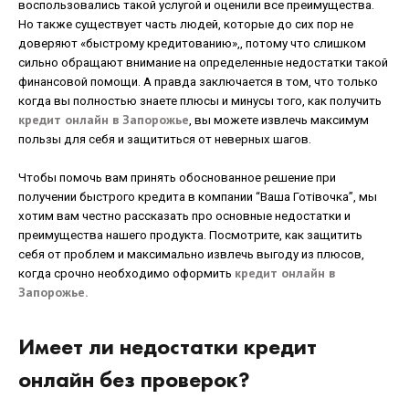
воспользовались такой услугой и оценили все преимущества.
Но также существует часть людей, которые до сих пор не
доверяют «быстрому кредитованию»,, потому что слишком
сильно обращают внимание на определенные недостатки такой
финансовой помощи. А правда заключается в том, что только
когда вы полностью знаете плюсы и минусы того, как получить
кредит онлайн в Запорожье
, вы можете извлечь максимум
пользы для себя и защититься от неверных шагов.
Чтобы помочь вам принять обоснованное решение при
получении быстрого кредита в компании “Ваша Готівочка”, мы
хотим вам честно рассказать про основные недостатки и
преимущества нашего продукта. Посмотрите, как защитить
себя от проблем и максимально извлечь выгоду из плюсов,
кредит онлайн в
когда срочно необходимо оформить
Запорожье.
Имеет ли недостатки кредит
онлайн без проверок?