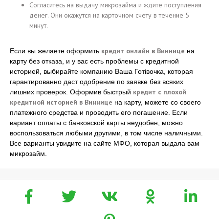
Согласитесь на выдачу микрозайма и ждите поступления
денег. Они окажутся на карточном счету в течение 5
минут.
кредит онлайн в Виннице
Если вы желаете оформить
на
карту без отказа, и у вас есть проблемы с кредитной
историей, выбирайте компанию Ваша Готівочка, которая
гарантированно даст одобрение по заявке без всяких
кредит с плохой
лишних проверок. Оформив быстрый
кредитной историей в Виннице
на карту, можете со своего
платежного средства и проводить его погашение. Если
вариант оплаты с банковской карты неудобен, можно
воспользоваться любыми другими, в том числе наличными.
Все варианты увидите на сайте МФО, которая выдала вам
микрозайм.