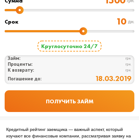
Cумма
грн.
Срок
дн.
Круглосуточно 24/7
Займ:
грн.
Проценты:
грн.
К возврату:
грн.
18.03.2019
Погашение до:
Кредитный рейтинг заемщика — важный аспект, который
изучают все финансовые компании, рассматривая заявку на