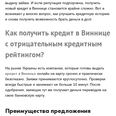
выдачу займа. И если репутация подпорчена, получить
новый кредит в Виннице становится крайне сложно. Вот и
возникает у многих вопрос, как улучшить кредитную историю
и снова получить возможность брать деньги в долг.
Как получить кредит в Виннице
с отрицательным кредитным
рейтингом?
На рынке Украины есть компании, которые готовы выдать
кредит в Виннице
онлайн на карту срочно и практически
безотказно. Заявки принимаются круглосуточно. Проверки
всегда быстрые и занимают не больше 10 минут. После
одобрения, заемщик тут же получает деньги переводом на
свою банковскую карту.
Преимущества предложения