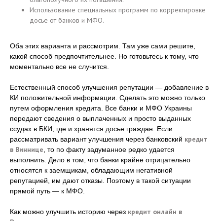
Использование специальных программ по корректировке
досье от банков и МФО.
Оба этих варианта и рассмотрим. Там уже сами решите,
какой способ предпочтительнее. Но готовьтесь к тому, что
моментально все не случится.
Естественный способ улучшения репутации — добавление в
КИ положительной информации. Сделать это можно только
путем оформления кредита. Все банки и МФО Украины
передают сведения о выплаченных и просто выданных
ссудах в БКИ, где и хранятся досье граждан. Если
кредит
рассматривать вариант улучшения через банковский
в Виннице
, то по факту задуманное редко удается
выполнить. Дело в том, что банки крайне отрицательно
относятся к заемщикам, обладающим негативной
репутацией, им дают отказы. Поэтому в такой ситуации
прямой путь — к МФО.
кредит онлайн в
Как можно улучшить историю через