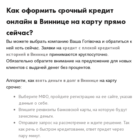
Как оформить срочный кредит
онлайн в Виннице на карту прямо
сейчас?
Вы можете выбрать компанию Ваша Готівочка и обратиться к
кредит с плохой кредитной
ней хоть сейчас. Заявки на
историей в Виннице
принимаются круглосуточно.
Обязательно обратите внимание на предложение для новых
клиентов с выдачей денег без процентов.
взять деньги в долг в Виннице
Алгоритм, как
на карту
срочно:
Выберите МФО, пройдите регистрацию на ее сайте, указав
данные о себе.
Впишите реквизиты банковской карты, на которую будут
зачислены деньги.
Отправьте запрос на рассмотрение и ждите решение. Так
как речь о быстром кредитовании, ответ придет через
пару минут.