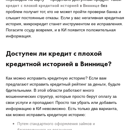
кредит с плохой кредитной историей в Виннице
без
проблем получит тот, кто не может пройти проверки банка и
слышит постоянные отказы. Если у вас негативная кредитная
история, микрокредит станет инструментом ее исправления.
Погасите ссуду вовремя, и в КИ появится положительная
информация.
Доступен ли кредит с плохой
кредитной историей в Виннице?
Как можно исправить кредитную историю? Если вам
предлагают исправить кредитный рейтинг за деньги, будьте
бдительными. В этой области работают много
мошеннических структур, которые просто берут оплату за
свои услуги и пропадают. Просто так убрать или добавить
информацию в КИ невозможно. Есть только два варианта,
как можно исправить кредитную историю:
Путем стандартного оформления займов и
благополучного их погашения.