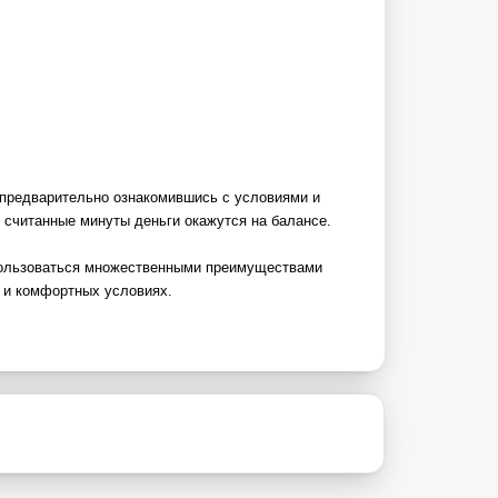
, предварительно ознакомившись с условиями и
 считанные минуты деньги окажутся на балансе.
спользоваться множественными преимуществами
х и комфортных условиях.