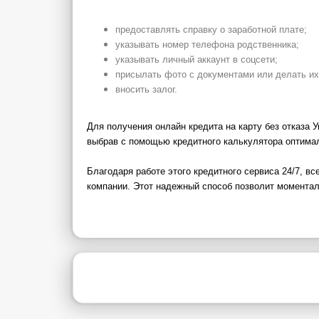
предоставлять справку о заработной плате;
указывать номер телефона родственника;
указывать личный аккаунт в соцсети;
присылать фото с документами или делать их 
вносить залог.
Для получения онлайн кредита на карту без отказа 
выбрав с помощью кредитного калькулятора оптимал
Благодаря работе этого кредитного сервиса 24/7, в
компании. Этот надежный способ позволит моментал