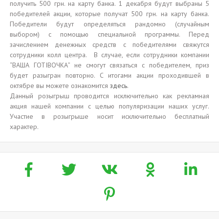
получить 500 грн. на карту банка. 1 декабря будут выбраны 5
победителей акции, которые получат 500 грн. на карту банка.
Победители будут определяться рандомно (случайным
выбором) с помощью специальной программы. Перед
зачислением денежных средств с победителями свяжутся
сотрудники колл центра. В случае, если сотрудники компании
“ВАША ГОТІВОЧКА” не смогут связаться с победителем, приз
будет разыгран повторно. С итогами акции проходившей в
октябре вы можете ознакомится
здесь
.
Данный розыгрыш проводится исключительно как рекламная
акция нашей компании с целью популяризации наших услуг.
Участие в розыгрыше носит исключительно бесплатный
характер.