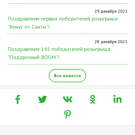
29 декабря 2021
Поздравляем первых победителей розыгрыша
"Бонус от Санты"!
28 декабря 2021
Поздравляем 145 победителей розыгрыша
"Подарочный BOOM"!
Все новости