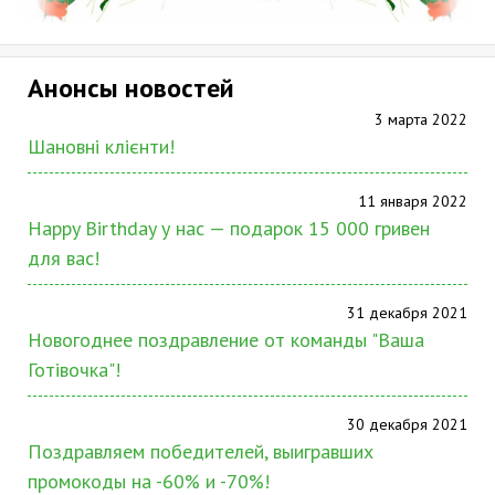
Анонсы новостей
3 марта 2022
Шановні клієнти!
11 января 2022
Happy Birthday у нас — подарок 15 000 гривен
для вас!
31 декабря 2021
Новогоднее поздравление от команды "Ваша
Готівочка"!
30 декабря 2021
Поздравляем победителей, выигравших
промокоды на -60% и -70%!