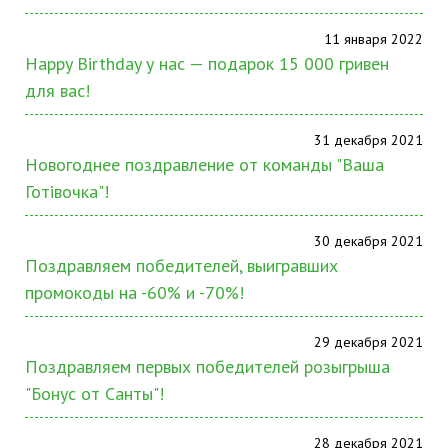
11 января 2022
Happy Birthday у нас — подарок 15 000 гривен
для вас!
31 декабря 2021
Новогоднее поздравление от команды "Ваша
Готівочка"!
30 декабря 2021
Поздравляем победителей, выигравших
промокоды на -60% и -70%!
29 декабря 2021
Поздравляем первых победителей розыгрыша
"Бонус от Санты"!
28 декабря 2021