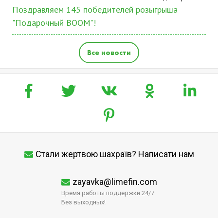
Поздравляем 145 победителей розыгрыша
"Подарочный BOOM"!
Все новости
Стали жертвою шахраїв? Написати нам
zayavka@limefin.com
Время работы поддержки 24/7
Без выходных!