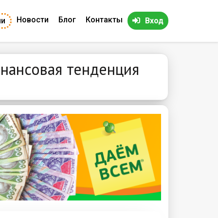
Новости
Блог
Контакты
ии
Вход
нансовая тенденция