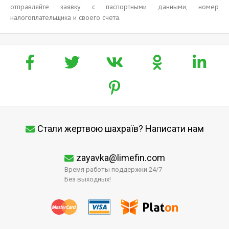
отправляйте заявку с паспортными данными, номер
налогоплательщика и своего счета.
Стали жертвою шахраїв? Написати нам
zayavka@limefin.com
Время работы поддержки 24/7
Без выходных!