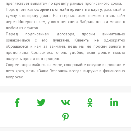
препятствует выплатам по кредиту раньше прописанного срока.
Перед тем, как
оформить онлайн кредит на карту
, рассчитайте
сумму к возврату долга. Наш сервис также поможет взять займ
через Интернет всем, у кого нет счета. Забрать деньги можно в
любом из офисов.
Перед подписанием договора, просим внимательно
ознакомиться с его пунктами. Клиенты не однократно
обращаются к нам за займами, ведь мы не просим залога и
предоплаты. Согласитесь, очень удобно, если деньги можно
получить просто под процент.
Скорее отправляйтесь на море, совершайте покупки и проводите
лето ярко, ведь «Ваша Готівочка» всегда выручит в финансовых
вопросах.