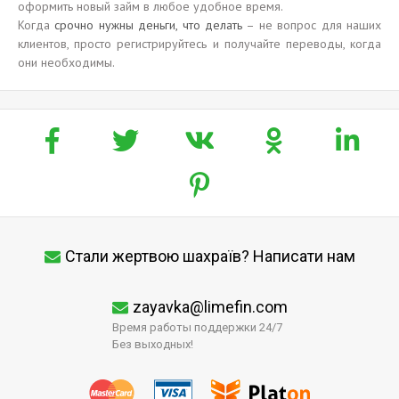
оформить новый займ в любое удобное время.
Когда
срочно нужны деньги, что делать
– не вопрос для наших
клиентов, просто регистрируйтесь и получайте переводы, когда
они необходимы.
Стали жертвою шахраїв? Написати нам
zayavka@limefin.com
Время работы поддержки 24/7
Без выходных!