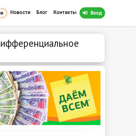
Новости
Блог
Контакты
ии
Вход
 дифференциальное