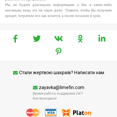
Мы не будем разглашать информацию о Вас в какие-либо
инстанции, ведь это не наше дело. Главное, чтобы Вы получили
кредит, потратили его как хочется, а после погасили в срок.
Стали жертвою шахраїв? Написати нам
zayavka@limefin.com
Время работы поддержки 24/7
Без выходных!