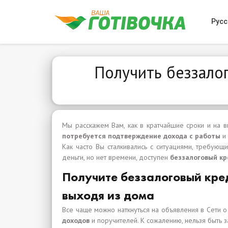
Русс
Получить беззалог
Мы расскажем Вам, как в кратчайшие сроки и на
потребуется подтверждение дохода с работы
и
Как часто Вы сталкивались с ситуациями, требующ
деньги, но нет времени, доступен
беззалоговый кр
Получите беззалоговый кре
выходя из дома
Все чаще можно наткнуться на объявления в Сети 
доходов
и поручителей. К сожалению, нельзя быть 