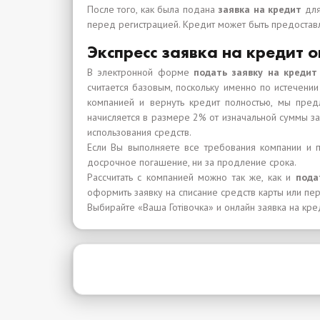
После того, как была подана
заявка на кредит
для
перед регистрацией. Кредит может быть предоставл
Экспресс заявка на кредит 
В электронной форме
подать заявку на кредит
считается базовым, поскольку именно по истечении
компанией и вернуть кредит полностью, мы пред
начисляется в размере 2% от изначальной суммы з
использования средств.
Если Вы выполняете все требования компании и 
досрочное погашение, ни за продление срока.
Рассчитать с компанией можно так же, как и
пода
оформить заявку на списание средств карты или 
Выбирайте «Ваша Готівочка» и онлайн заявка на кре