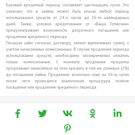
Базовый кредитный период составляет шестнадцать суток. Это
означает, что в заявке может быть указан любой период
использования средств от 24-х часов до 16-ти календарных
дней. Также, условия кредитования от «Ваша Готівочка»
предусматривают возможность досрочного погашения или
продления кредитного периода.
Погашая займ согласно договору, клиент выплачивает сумму, с
учетом начисленных комиссионных. В случае продления периода
использования средств, необходимо своевременно оплатить
только комиссионные. С момента продления проценты
продолжают начисляться на тело кредита в том же размере (2%)
до погашения займа. Продление возможно еще на 16-ть суток
после чего проводится аналогичная процедура, полное
погашение или продление кредитного периода.