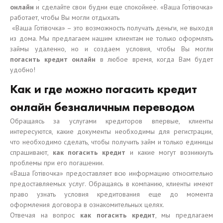
онлайн
и сделайте свои будни еще спокойнее. «Ваша Готівочка»
работает, чтобы Вы могли отдыхать
«Ваша Готівочка» – это возможность получать деньги, не выходя
из дома. Мы предлагаем нашим клиентам не только оформлять
займы удаленно, но и создаем условия, чтобы Вы могли
погасить кредит онлайн
в любое время, когда Вам будет
удобно!
Как и где можно погасить кредит
онлайн безналичным переводом
Обращаясь за услугами кредиторов впервые, клиенты
интересуются, какие документы необходимы для регистрации,
что необходимо сделать, чтобы получить займ и только единицы
спрашивают,
как погасить кредит
и какие могут возникнуть
проблемы при его погашении.
«Ваша Готівочка» предоставляет всю информацию относительно
предоставляемых услуг. Обращаясь в компанию, клиенты имеют
право узнать условия кредитования еще до момента
оформления договора в ознакомительных целях.
Отвечая на вопрос
как погасить кредит
, мы предлагаем