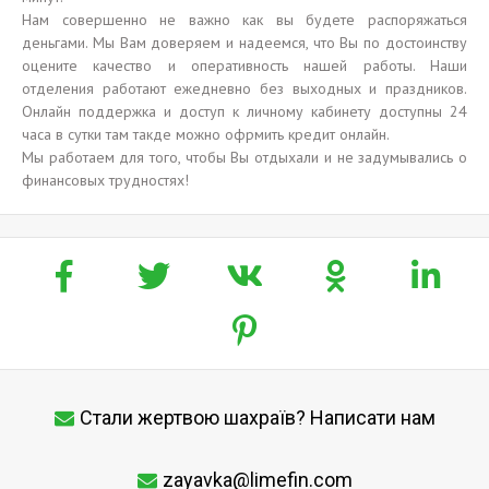
Нам совершенно не важно как вы будете распоряжаться
деньгами. Мы Вам доверяем и надеемся, что Вы по достоинству
оцените качество и оперативность нашей работы. Наши
отделения работают ежедневно без выходных и праздников.
Онлайн поддержка и доступ к личному кабинету доступны 24
часа в сутки там такде можно офрмить кредит онлайн.
Мы работаем для того, чтобы Вы отдыхали и не задумывались о
финансовых трудностях!
Стали жертвою шахраїв? Написати нам
zayavka@limefin.com