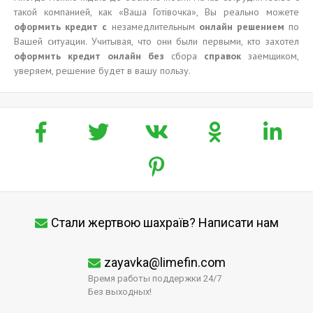
такой компанией, как «Ваша Готівочка», Вы реально можете
оформить кредит с
незамедлительным
онлайн решением
по
Вашей ситуации. Учитывая, что они были первыми, кто захотел
оформить кредит онлайн без
сбора
справок
заемщиком,
уверяем, решение будет в вашу пользу.
Стали жертвою шахраїв? Написати нам
zayavka@limefin.com
Время работы поддержки 24/7
Без выходных!