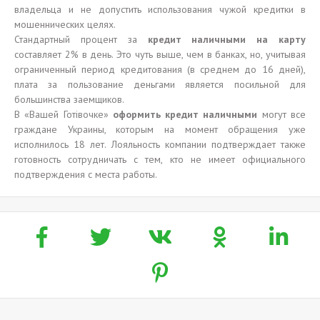
владельца и не допустить использования чужой кредитки в
мошеннических целях.
Стандартный процент за
кредит наличными на карту
составляет 2% в день. Это чуть выше, чем в банках, но, учитывая
ограниченный период кредитования (в среднем до 16 дней),
плата за пользование деньгами является посильной для
большинства заемщиков.
В «Вашей Готівочке»
оформить кредит наличными
могут все
граждане Украины, которым на момент обращения уже
исполнилось 18 лет. Лояльность компании подтверждает также
готовность сотрудничать с тем, кто не имеет официального
подтверждения с места работы.