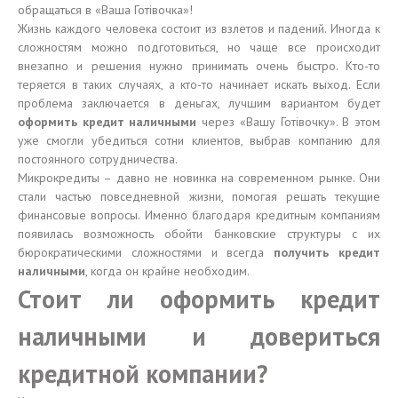
обращаться в «Ваша Готівочка»!
Жизнь каждого человека состоит из взлетов и падений. Иногда к
сложностям можно подготовиться, но чаще все происходит
внезапно и решения нужно принимать очень быстро. Кто-то
теряется в таких случаях, а кто-то начинает искать выход. Если
проблема заключается в деньгах, лучшим вариантом будет
оформить кредит наличными
через «Вашу Готівочку». В этом
уже смогли убедиться сотни клиентов, выбрав компанию для
постоянного сотрудничества.
Микрокредиты – давно не новинка на современном рынке. Они
стали частью повседневной жизни, помогая решать текущие
финансовые вопросы. Именно благодаря кредитным компаниям
появилась возможность обойти банковские структуры с их
бюрократическими сложностями и всегда
получить кредит
наличными
, когда он крайне необходим.
Стоит ли оформить кредит
наличными и довериться
кредитной компании?