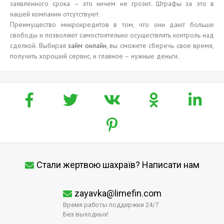
заявленного срока – это ничем не грозит. Штрафы за это в
нашей компании отсутствуют.
Преимущество микрокредитов в том, что они дают больше
свободы и позволяют самостоятельно осуществлять контроль над
сделкой. Выбирая
займ онлайн
, вы сможете сберечь свое время,
получить хороший сервис, и главное – нужные деньги.
Стали жертвою шахраїв? Написати нам
zayavka@limefin.com
Время работы поддержки 24/7
Без выходных!