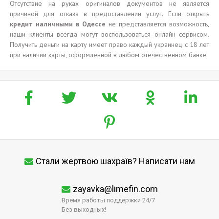
Отсутствие на руках оригиналов документов не является
причиной для отказа в предоставлении услуг. Если открыть
кредит наличными в Одессе
не представляется возможность,
наши клиенты всегда могут воспользоваться онлайн сервисом.
Получить деньги на карту имеет право каждый украинец с 18 лет
при наличии карты, оформленной в любом отечественном банке.
Стали жертвою шахраїв? Написати нам
zayavka@limefin.com
Время работы поддержки 24/7
Без выходных!