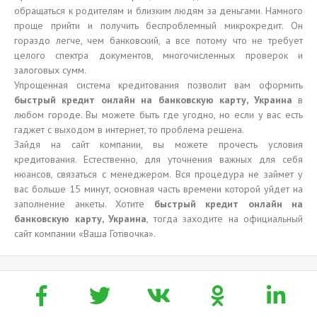
обращаться к родителям и близким людям за деньгами. Намного
проще прийти и получить беспроблемный микрокредит. Он
гораздо легче, чем банковский, а все потому что не требует
целого спектра документов, многочисленных проверок и
залоговых сумм.
Упрощенная система кредитования позволит вам оформить
быстрый кредит онлайн на банковскую карту, Украина
в
любом городе. Вы можете быть где угодно, но если у вас есть
гаджет с выходом в интернет, то проблема решена.
Зайдя на сайт компании, вы можете прочесть условия
кредитования. Естественно, для уточнения важных для себя
нюансов, связаться с менеджером. Вся процедура не займет у
вас больше 15 минут, основная часть времени которой уйдет на
заполнение анкеты. Хотите
быстрый кредит онлайн на
банковскую карту, Украина
, тогда заходите на официальный
сайт компании «Ваша Готівочка».