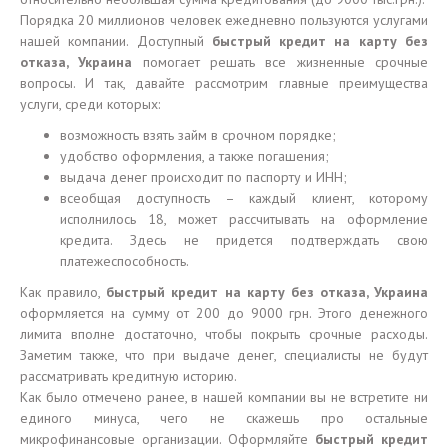
Порядка 20 миллионов человек ежедневно пользуются услугами
нашей компании. Доступный
быстрый кредит на карту без
отказа, Украина
помогает решать все жизненные срочные
вопросы. И так, давайте рассмотрим главные преимущества
услуги, среди которых:
возможность взять займ в срочном порядке;
удобство оформления, а также погашения;
выдача денег происходит по паспорту и ИНН;
всеобщая доступность – каждый клиент, которому
исполнилось 18, может рассчитывать на оформление
кредита. Здесь не придется подтверждать свою
платежеспособность.
Как правило,
быстрый кредит на карту без отказа, Украина
оформляется на сумму от 200 до 9000 грн. Этого денежного
лимита вполне достаточно, чтобы покрыть срочные расходы.
Заметим также, что при выдаче денег, специалисты не будут
рассматривать кредитную историю.
Как было отмечено ранее, в нашей компании вы не встретите ни
единого минуса, чего не скажешь про остальные
микрофинансовые организации. Оформляйте
быстрый кредит