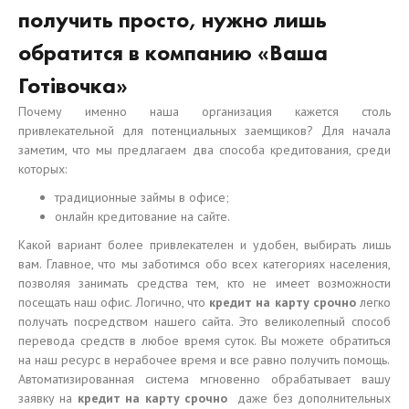
получить просто, нужно лишь
обратится в компанию «Ваша
Готівочка»
Почему именно наша организация кажется столь
привлекательной для потенциальных заемщиков? Для начала
заметим, что мы предлагаем два способа кредитования, среди
которых:
традиционные займы в офисе;
онлайн кредитование на сайте.
Какой вариант более привлекателен и удобен, выбирать лишь
вам. Главное, что мы заботимся обо всех категориях населения,
позволяя занимать средства тем, кто не имеет возможности
посещать наш офис. Логично, что
кредит на карту срочно
легко
получать посредством нашего сайта. Это великолепный способ
перевода средств в любое время суток. Вы можете обратиться
на наш ресурс в нерабочее время и все равно получить помощь.
Автоматизированная система мгновенно обрабатывает вашу
заявку на
кредит на карту срочно
даже без дополнительных