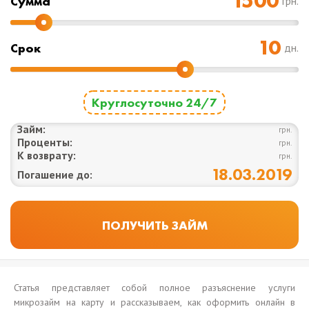
Cумма
грн.
Срок
дн.
Круглосуточно 24/7
Займ:
грн.
Проценты:
грн.
К возврату:
грн.
18.03.2019
Погашение до:
Статья представляет собой полное разъяснение услуги
микрозайм на карту и рассказываем, как оформить онлайн в