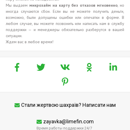
Мы выдаем
микрозайм на карту без отказов мгновенно
, но
иногда случаются сбои. Если вы не можете получить деньги,
возможно, были допущены ошибки или опечатки в форме. В
любом случае, вы можете позвонить или написать нам в службу
поддержки — и менеджеры обязательно разберутся в вашей
ситуации.
Ждем вас в любое время!
Стали жертвою шахраїв? Написати нам
zayavka@limefin.com
Время работы поддержки 24/7