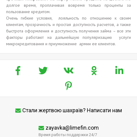
долгое время, проплачивая вовремя только проценты за
пользование кредитом.
Очень гибкие условия, лояльность по отношению к своим
клиентам, прозрачность и простая доступность расчетов, а также
быстрота оформления и доступность получения займа – все эти
факторы работают на дальнейшую популяризацию услуги
микрокредитования и приумножение армии ее клиентов.
Стали жертвою шахраїв? Написати нам
zayavka@limefin.com
Время работы поддержки 24/7