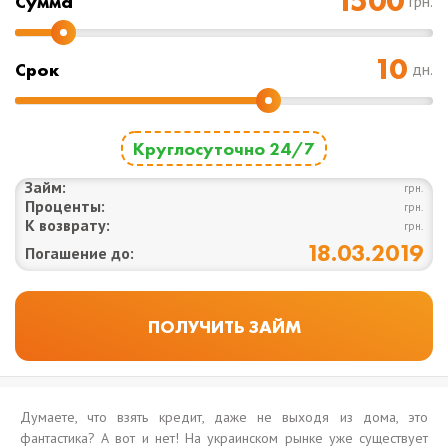
Cумма
грн.
Срок
дн.
Круглосуточно 24/7
Займ:
грн.
Проценты:
грн.
К возврату:
грн.
18.03.2019
Погашение до:
Думаете, что взять кредит, даже не выходя из дома, это
фантастика? А вот и нет! На украинском рынке уже существует