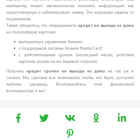
компьютер может автоматически пометить информацию как
недостоверную и заблокировать заявку. Это издержки защиты от
мошенников.
Также убедитесь, что запрашиваете
кредит не выходя из дома
на подходящую карточку:
выпущенную украинским банком;
с поддержкой системы Visaили MasterCard;
с действительным сроком (последний месяц действия
карточки указан на ее лицевой стороне).
Получить
кредит срочно не выходя из дома
не так уж и
сложно. Мы сделали все возможное, чтобы это было доступно
любому украинцу. Воспользуйтесь этой финансовой
возможностью и вы!