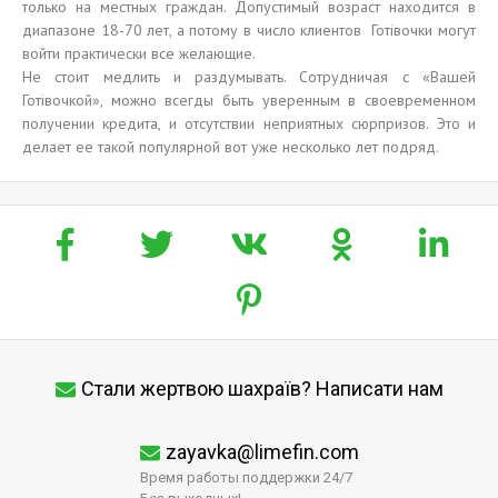
только на местных граждан. Допустимый возраст находится в
диапазоне 18-70 лет, а потому в число клиентов Готівочки могут
войти практически все желающие.
Не стоит медлить и раздумывать. Сотрудничая с «Вашей
Готівочкой», можно всегды быть уверенным в своевременном
получении кредита, и отсутствии неприятных сюрпризов. Это и
делает ее такой популярной вот уже несколько лет подряд.
Стали жертвою шахраїв? Написати нам
zayavka@limefin.com
Время работы поддержки 24/7