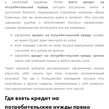
и хлопотный характер. Чтобы
взять кредит на
потребительские нужды
, сегодня достаточно иметь в
доступной близости стационарное отделение компании «Ваша
Готівочка», или же возможность выйти в интернет. Оба способа
одинаково удобны и обеспечивают быстрое оформление,
однако, преимущества последнего все же очевидны:
оформляя
кредит на потребительский нужды
онлайн,
не нужно будет даже выходить из дома;
если заемщик совсем на мели, подача виртуальной заявки
сэкономит его деньги на проезд;
оформить
кредит на потребительские нужды срочно
через сайт компании можно в любое время суток.
Таким образом, выбирая дистанционное оформление, можно
упростить себе задачу, при этом получить положительный
результат. Так как у большинства заемщиков сегодня есть
смартфоны и другие гаджеты, подключенные к сети интернет,
они предпочитают использовать именно этот способ.
Где взять кредит на
потребительские нужды прямо