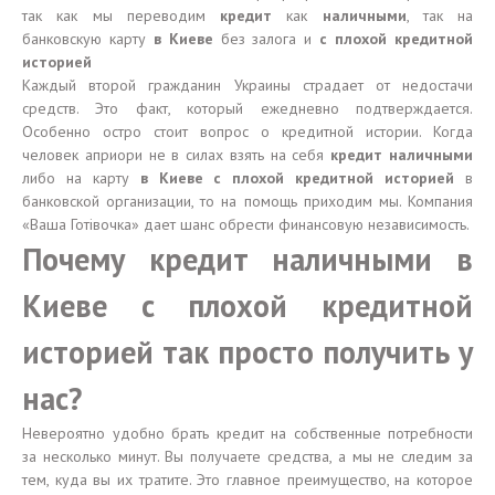
так как мы переводим
кредит
как
наличными
, так на
банковскую карту
в Киеве
без залога и
с плохой кредитной
историей
Каждый второй гражданин Украины страдает от недостачи
средств. Это факт, который ежедневно подтверждается.
Особенно остро стоит вопрос о кредитной истории. Когда
человек априори не в силах взять на себя
кредит наличными
либо на карту
в Киеве с плохой кредитной историей
в
банковской организации, то на помощь приходим мы. Компания
«Ваша Готівочка» дает шанс обрести финансовую независимость.
Почему кредит наличными в
Киеве с плохой кредитной
историей так просто получить у
нас?
Невероятно удобно брать кредит на собственные потребности
за несколько минут. Вы получаете средства, а мы не следим за
тем, куда вы их тратите. Это главное преимущество, на которое