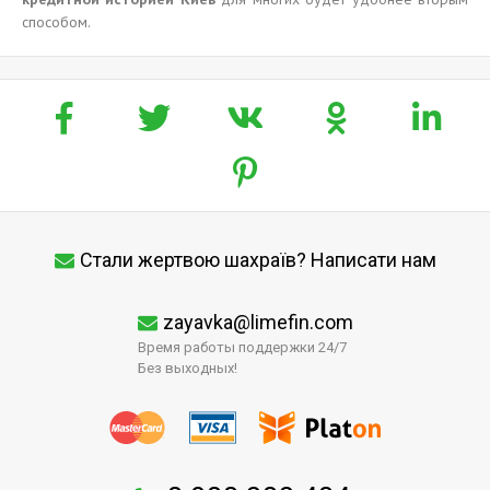
способом.
Стали жертвою шахраїв? Написати нам
zayavka@limefin.com
Время работы поддержки 24/7
Без выходных!