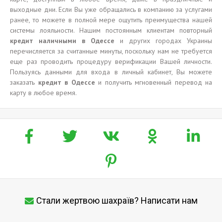
выходные дни. Если Вы уже обращались в компанию за услугами
ранее, то можете в полной мере ощутить преимущества нашей
системы лояльности. Нашим постоянным клиентам повторный
кредит наличными в Одессе
и других городах Украины
перечисляется за считанные минуты, поскольку нам не требуется
еще раз проводить процедуру верификации Вашей личности.
Пользуясь данными для входа в личный кабинет, Вы можете
заказать
кредит в Одессе
и получить мгновенный перевод на
карту в любое время.
Стали жертвою шахраїв? Написати нам