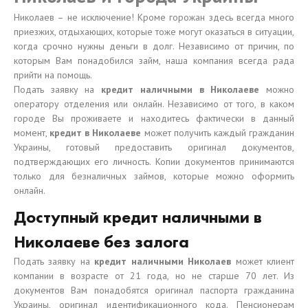
Николаев – не исключение! Кроме горожан здесь всегда много
приезжих, отдыхающих, которые тоже могут оказаться в ситуации,
когда срочно нужны деньги в долг. Независимо от причин, по
которым Вам понадобился займ, наша компания всегда рада
прийти на помощь.
Подать заявку на
кредит наличными в Николаеве
можно
оператору отделения или онлайн. Независимо от того, в каком
городе Вы проживаете и находитесь фактически в данный
момент,
кредит в Николаеве
может получить каждый гражданин
Украины, готовый предоставить оригинал документов,
подтверждающих его личность. Копии документов принимаются
только для безналичных займов, которые можно оформить
онлайн.
Доступный кредит наличными в
Николаеве без залога
Подать заявку на
кредит наличными Николаев
может клиент
компании в возрасте от 21 года, но не старше 70 лет. Из
документов Вам понадобятся оригинал паспорта гражданина
Украины, оригинал идентификационного кода. Пенсионерам