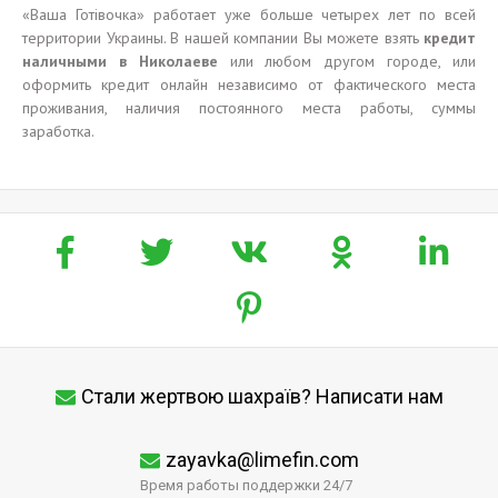
«Ваша Готівочка» работает уже больше четырех лет по всей
территории Украины. В нашей компании Вы можете взять
кредит
наличными в Николаеве
или любом другом городе, или
оформить кредит онлайн независимо от фактического места
проживания, наличия постоянного места работы, суммы
заработка.
Стали жертвою шахраїв? Написати нам
zayavka@limefin.com
Время работы поддержки 24/7