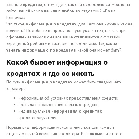
Узнать
о кредитах
, о том, где и как они оформляются, можно на
сайте нашей компании или в любом из отделений «Ваша
Готівочка»
Что такое
информация о кредитах
, для чего она нужна и как ее
получить? Подобные вопросы волнуют украинцев, так как при
оформлении займов они все чаще сталкиваются с фразами
«кредитный рейтинг» и «история по кредитам». Так, как же
узнать информацию по кредиту
и какой она может быть?
Какой бывает информация о
кредитах и где ее искать
По сути
информация о кредитах
может быть следующего
характера:
информация об условиях предоставления средств;
правила использования заемных средств;
индивидуальная
информация о кредитах
кредитополучателя.
Первый вид информации может отличаться для каждой
отдельно взятой компании-кредитора. В зависимости от того,