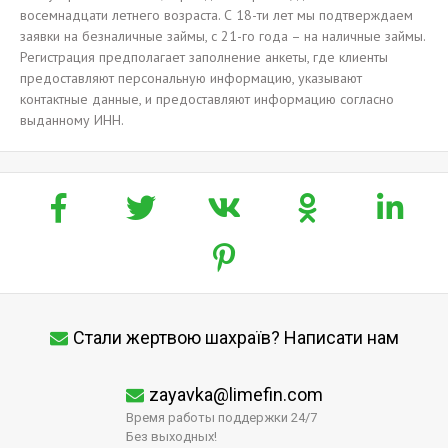
восемнадцати летнего возраста. С 18-ти лет мы подтверждаем
заявки на безналичные займы, с 21-го года – на наличные займы.
Регистрация предполагает заполнение анкеты, где клиенты
предоставляют персональную информацию, указывают
контактные данные, и предоставляют информацию согласно
выданному ИНН.
Стали жертвою шахраїв? Написати нам
zayavka@limefin.com
Время работы поддержки 24/7
Без выходных!