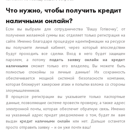
Что нужно, чтобы получить кредит
наличными онлайн?
Если вы выбрали для сотрудничества “Вашу Готівочку”, от
получения желаемой суммы вас отделяет только регистрация на
сайте. Именно благодаря процедуре идентификации на ресурсе
вы получаете личный кабинет, через который впоследствии
будут проходить все сделки. Вход в него будет защищен
паролем, а потому
подать заявку онлайн на кредит
наличными
сможет только его владелец. Вы можете быть
полностью спокойны за личные данные! Их сохранность
обеспечивается мощной системой безопасности компании,
которая блокирует хакерские атаки и попытки взлома со стороны
злоумышленников.
В процессе регистрации вы указываете только паспортные
данные, позволяющие системе провести проверку, а также адрес
электронной почты, которая обеспечит обратную связь. Именно
на указанный адрес придет уведомление о том, будет ли вам
выдан
кредит наличными онлайн
или нет. Дальше останется
просто отправить заявку – и он уже почти ваш!