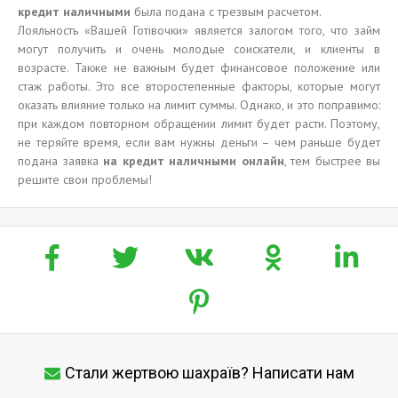
кредит наличными
была подана с трезвым расчетом.
Лояльность «Вашей Готівочки» является залогом того, что займ
могут получить и очень молодые соискатели, и клиенты в
возрасте. Также не важным будет финансовое положение или
стаж работы. Это все второстепенные факторы, которые могут
оказать влияние только на лимит суммы. Однако, и это поправимо:
при каждом повторном обращении лимит будет расти. Поэтому,
не теряйте время, если вам нужны деньги – чем раньше будет
подана заявка
на кредит наличными онлайн
, тем быстрее вы
решите свои проблемы!
Стали жертвою шахраїв? Написати нам