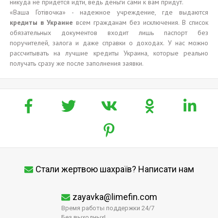
никуда не придется идти, ведь деньги сами к вам придут.
«Ваша Готівочка» - надежное учреждение, где выдаются
кредиты в Украине
всем гражданам без исключения. В список
обязательных документов входит лишь паспорт без
поручителей, залога и даже справки о доходах. У нас можно
рассчитывать на лучшие кредиты Украина, которые реально
получать сразу же после заполнения заявки.
Стали жертвою шахраїв? Написати нам
zayavka@limefin.com
Время работы поддержки 24/7
Без выходных!