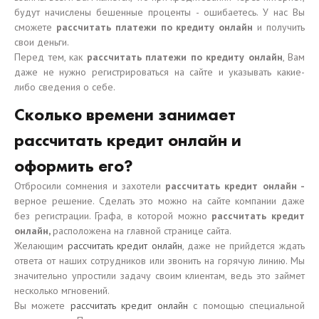
будут начислены бешенные проценты - ошибаетесь. У нас Вы
сможете
рассчитать платежи по кредиту онлайн
и получить
свои деньги.
Перед тем, как
рассчитать платежи по кредиту онлайн
, Вам
даже не нужно регистрироваться на сайте и указывать какие-
либо сведения о себе.
Сколько времени занимает
рассчитать кредит онлайн и
оформить его?
Отбросили сомнения и захотели
рассчитать кредит онлайн -
верное решение. Сделать это можно на сайте компании даже
без регистрации. Графа, в которой можно
рассчитать кредит
онлайн,
расположена на главной странице сайта.
Желающим
рассчитать кредит онлайн
, даже не прийдется ждать
ответа от наших сотрудников или звонить на горячую линию. Мы
значительно упростили задачу своим клиентам, ведь это займет
несколько мгновений.
Вы можете
рассчитать кредит онлайн
с помощью специальной