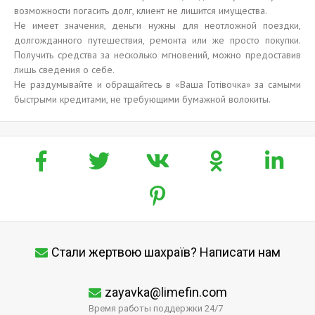
возможности погасить долг, клиент не лишится имущества.
Не имеет значения, деньги нужны для неотложной поездки,
долгожданного путешествия, ремонта или же просто покупки.
Получить средства за несколько мгновений, можно предоставив
лишь сведения о себе.
Не раздумывайте и обращайтесь в «Ваша Готівочка» за самыми
быстрыми кредитами, не требующими бумажной волокиты.
Стали жертвою шахраїв? Написати нам
zayavka@limefin.com
Время работы поддержки 24/7