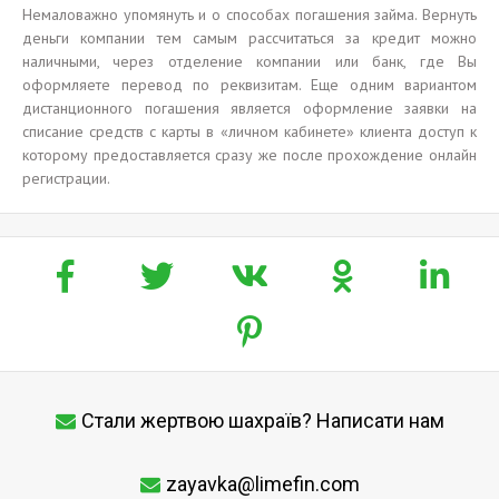
Немаловажно упомянуть и о способах погашения займа. Вернуть
деньги компании тем самым рассчитаться за кредит можно
наличными, через отделение компании или банк, где Вы
оформляете перевод по реквизитам. Еще одним вариантом
дистанционного погашения является оформление заявки на
списание средств с карты в «личном кабинете» клиента доступ к
которому предоставляется сразу же после прохождение онлайн
регистрации.
Стали жертвою шахраїв? Написати нам
zayavka@limefin.com