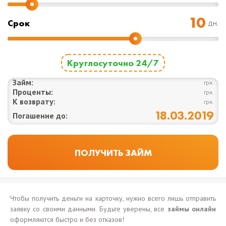
Срок
дн.
Круглосуточно 24/7
Займ:
грн.
Проценты:
грн.
К возврату:
грн.
18.03.2019
Погашение до:
Чтобы получить деньги на карточку, нужно всего лишь отправить
заявку со своими данными. Будьте уверены, все
займы онлайн
оформляются быстро и без отказов!