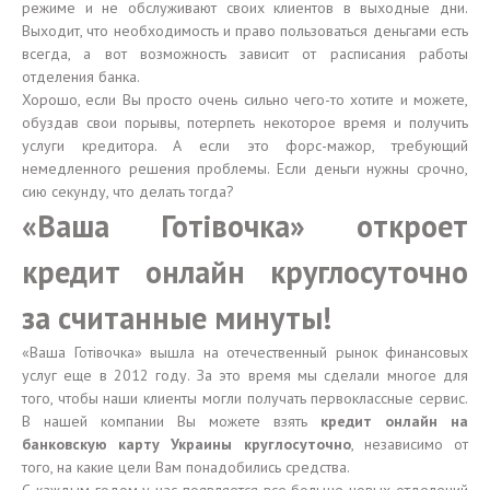
режиме и не обслуживают своих клиентов в выходные дни.
Выходит, что необходимость и право пользоваться деньгами есть
всегда, а вот возможность зависит от расписания работы
отделения банка.
Хорошо, если Вы просто очень сильно чего-то хотите и можете,
обуздав свои порывы, потерпеть некоторое время и получить
услуги кредитора. А если это форс-мажор, требующий
немедленного решения проблемы. Если деньги нужны срочно,
сию секунду, что делать тогда?
«Ваша Готівочка» откроет
кредит онлайн круглосуточно
за считанные минуты!
«Ваша Готівочка» вышла на отечественный рынок финансовых
услуг еще в 2012 году. За это время мы сделали многое для
того, чтобы наши клиенты могли получать первоклассные сервис.
В нашей компании Вы можете взять
кредит онлайн на
банковскую карту Украины круглосуточно
, независимо от
того, на какие цели Вам понадобились средства.