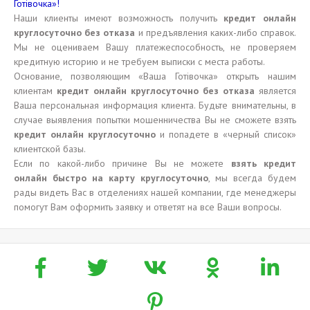
Готівочка»!
Наши клиенты имеют возможность получить
кредит онлайн
круглосуточно без отказа
и предъявления каких-либо справок.
Мы не оцениваем Вашу платежеспособность, не проверяем
кредитную историю и не требуем выписки с места работы.
Основание, позволяющим «Ваша Готівочка» открыть нашим
клиентам
кредит онлайн круглосуточно без отказа
является
Ваша персональная информация клиента. Будьте внимательны, в
случае выявления попытки мошенничества Вы не сможете взять
кредит онлайн круглосуточно
и попадете в «черный список»
клиентской базы.
Если по какой-либо причине Вы не можете
взять кредит
онлайн быстро на карту круглосуточно
, мы всегда будем
рады видеть Вас в отделениях нашей компании, где менеджеры
помогут Вам оформить заявку и ответят на все Ваши вопросы.