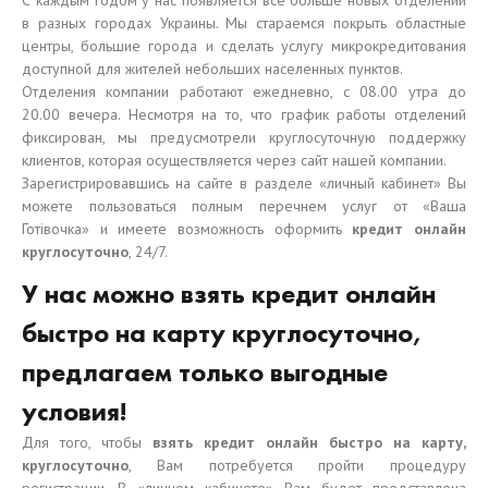
С каждым годом у нас появляется все больше новых отделений
в разных городах Украины. Мы стараемся покрыть областные
центры, большие города и сделать услугу микрокредитования
доступной для жителей небольших населенных пунктов.
Отделения компании работают ежедневно, с 08.00 утра до
20.00 вечера. Несмотря на то, что график работы отделений
фиксирован, мы предусмотрели круглосуточную поддержку
клиентов, которая осуществляется через сайт нашей компании.
Зарегистрировавшись на сайте в разделе «личный кабинет» Вы
можете пользоваться полным перечнем услуг от «Ваша
Готівочка» и имеете возможность оформить
кредит онлайн
круглосуточно
, 24/7.
У нас можно взять кредит онлайн
быстро на карту круглосуточно,
предлагаем только выгодные
условия!
Для того, чтобы
взять
кредит онлайн быстро на карту,
круглосуточно
, Вам потребуется пройти процедуру